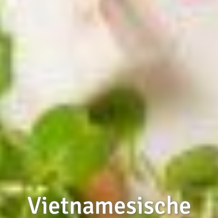
Vietnamesische