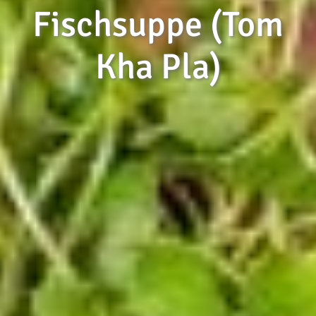
Fischsuppe (Tom
Kha Pla)