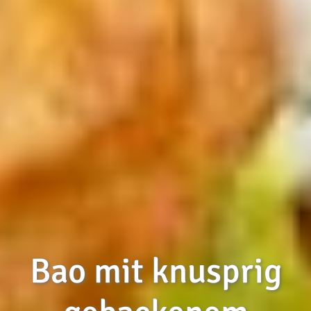
Bao mit knusprig